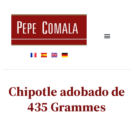
Chipotle adobado de
435 Grammes