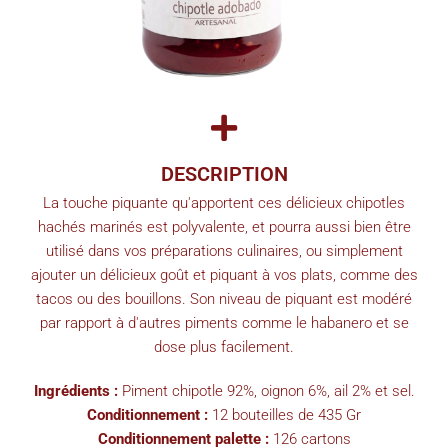
DESCRIPTION
La touche piquante qu'apportent ces délicieux chipotles
hachés marinés est polyvalente, et pourra aussi bien être
utilisé dans vos préparations culinaires, ou simplement
ajouter un délicieux goût et piquant à vos plats, comme des
tacos ou des bouillons. Son niveau de piquant est modéré
par rapport à d'autres piments comme le habanero et se
dose plus facilement.
Ingrédients :
Piment chipotle 92%, oignon 6%, ail 2% et sel.
Conditionnement :
12 bouteilles de 435 Gr
Conditionnement palette :
126 cartons