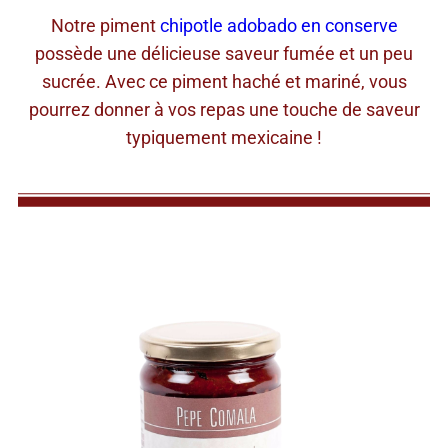
Notre piment
chipotle adobado en conserve
possède une délicieuse saveur fumée et un peu
sucrée. Avec ce piment haché et mariné, vous
pourrez donner à vos repas une touche de saveur
typiquement mexicaine !