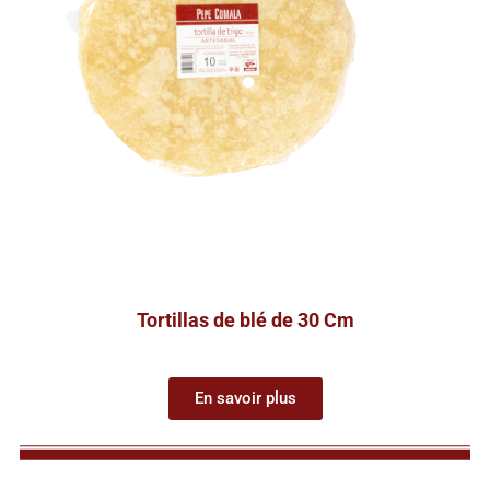
Tortillas de blé de 30 Cm
En savoir plus