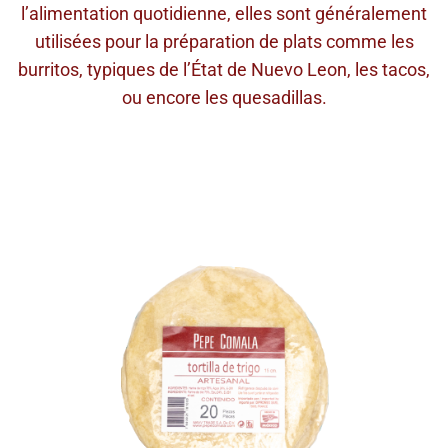
l’alimentation quotidienne, elles sont généralement
utilisées pour la préparation de plats comme les
burritos, typiques de l’État de Nuevo Leon, les tacos,
ou encore les quesadillas.