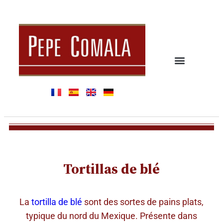
Tortillas de blé
La
tortilla de blé
sont des sortes de pains plats,
typique du nord du Mexique. Présente dans