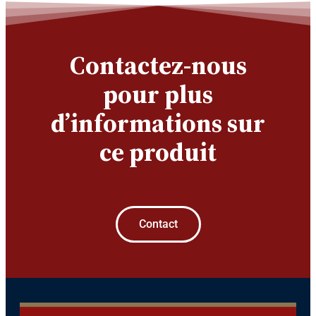
Contactez-nous
pour plus
d’informations sur
ce produit
Contact