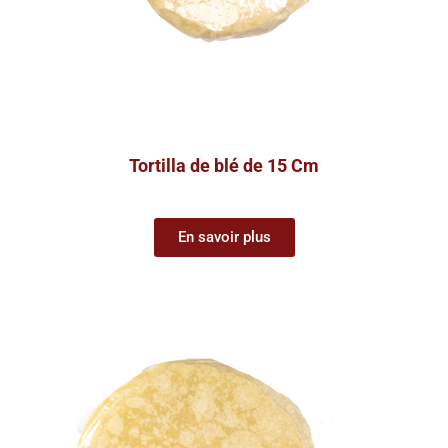
Tortilla de blé de 15 Cm
En savoir plus