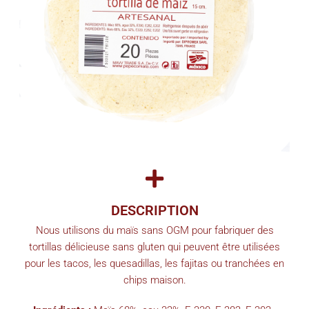
DESCRIPTION
Nous utilisons du maïs sans OGM pour fabriquer des
tortillas délicieuse sans gluten qui peuvent être utilisées
pour les tacos, les quesadillas, les fajitas ou tranchées en
chips maison.