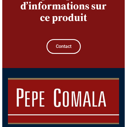
d’informations sur
ce produit
Contact