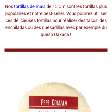
Nos
tortillas de maïs
de 15 Cm sont les tortillas plus
populaires et notre best-seller. Vous pourrez utiliser
ces délicieuses tortillas pour réaliser des tacos, des
enchiladas ou des quesadillas avec par exemple du
queso Oaxaca !