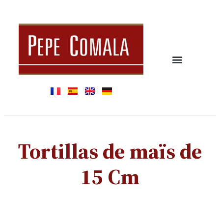
Tortillas de maïs de
15 Cm