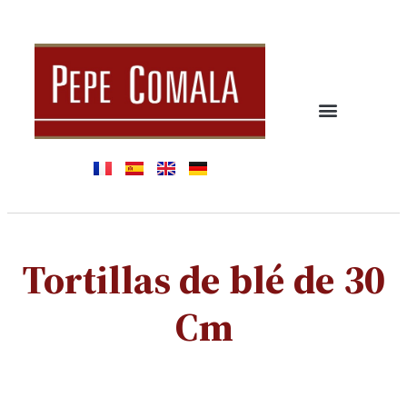
Tortillas de blé de 30
Cm