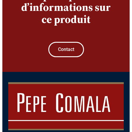
d’informations sur
ce produit
Contact