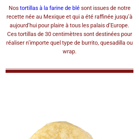
Nos
tortillas à la farine de blé
sont issues de notre
recette née au Mexique et qui a été raffinée jusqu’à
aujourd’hui pour plaire à tous les palais d’Europe.
Ces tortillas de 30 centimètres sont destinées pour
réaliser n’importe quel type de burrito, quesadilla ou
wrap.