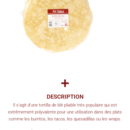
DESCRIPTION
Il s'agit d'une tortilla de blé pliable très populaire qui est
extrêmement polyvalente pour une utilisation dans des plats
comme les burritos, les tacos, les quesadillas ou les wraps.