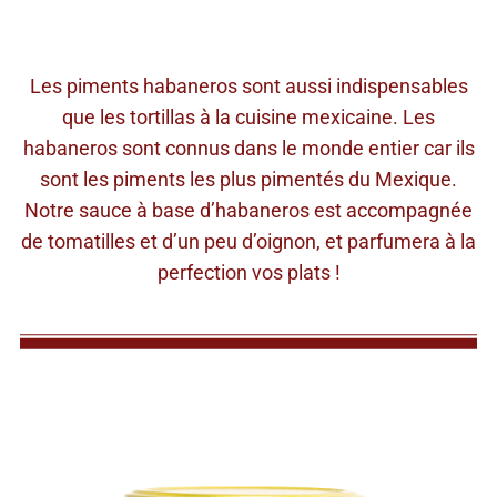
Les piments habaneros sont aussi indispensables
que les tortillas à la cuisine mexicaine. Les
habaneros sont connus dans le monde entier car ils
sont les piments les plus pimentés du Mexique.
Notre sauce à base d’habaneros est accompagnée
de tomatilles et d’un peu d’oignon, et parfumera à la
perfection vos plats !