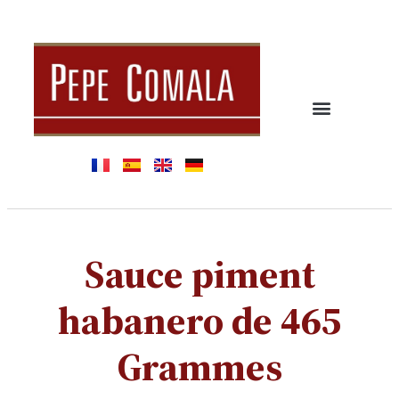
Sauce piment
habanero de 465
Grammes