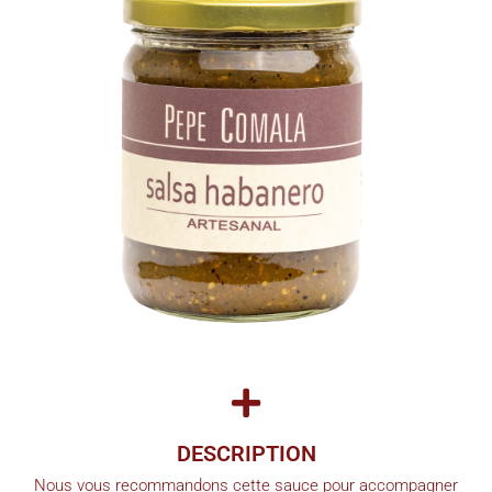
DESCRIPTION
Nous vous recommandons cette sauce pour accompagner