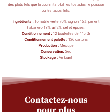
des plats tels que la cochinita pibil, les tostadas, le poisson
ou les tacos frits.
Ingrédients :
Tomatille verte 70%, oignon 15%, piment
habanero 13%, ail 2%, sel et épices.
Conditionnement :
12 bouteilles de 445 Gr
Conditionnement palette :
126 cartons
Production :
Mexique
Conservation:
Sec
Stockage :
Ambiant
Contactez-nous
pour plus