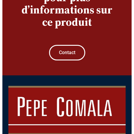
d’informations sur
ce produit
Contact