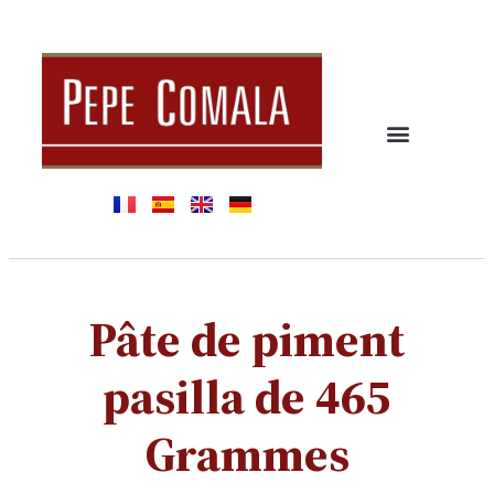
Pâte de piment
pasilla de 465
Grammes