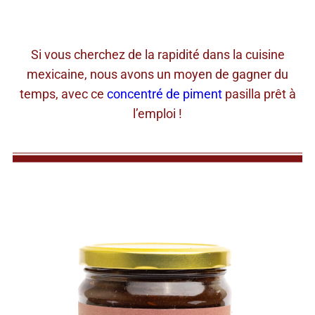
Si vous cherchez de la rapidité dans la cuisine
mexicaine, nous avons un moyen de gagner du
temps, avec ce
concentré de piment
pasilla prêt à
l’emploi !