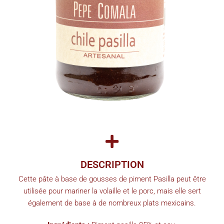
DESCRIPTION
Cette pâte à base de gousses de piment Pasilla peut être
utilisée pour mariner la volaille et le porc, mais elle sert
également de base à de nombreux plats mexicains.